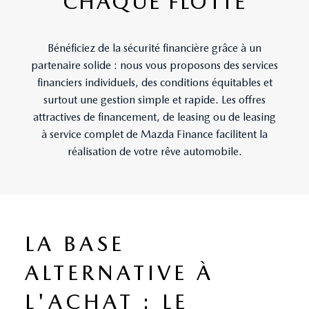
CHAQUE FLOTTE
Bénéficiez de la sécurité financière grâce à un
partenaire solide : nous vous proposons des services
financiers individuels, des conditions équitables et
surtout une gestion simple et rapide. Les offres
attractives de financement, de leasing ou de leasing
à service complet de Mazda Finance facilitent la
réalisation de votre rêve automobile.
LA BASE
ALTERNATIVE À
L'ACHAT : LE