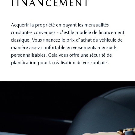
FINANCEMENT
Acquérir la propriété en payant les mensualités
constantes convenues - c'est le modèle de financement
classique. Vous financez le prix d'achat du véhicule de
manière assez confortable en versements mensuels
personnalisables. Cela vous offre une sécurité de
planification pour la réalisation de vos souhaits.