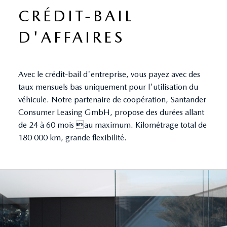
CRÉDIT-BAIL
D'AFFAIRES
Avec le crédit-bail d'entreprise, vous payez avec des
taux mensuels bas uniquement pour l'utilisation du
véhicule. Notre partenaire de coopération, Santander
Consumer Leasing GmbH, propose des durées allant
de 24 à 60 mois au maximum. Kilométrage total de
180 000 km, grande flexibilité.