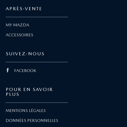
APRÈS-VENTE
MY MAZDA
ACCESSOIRES
SUIVEZ-NOUS
FACEBOOK
POUR EN SAVOIR
PLUS
MENTIONS LÉGALES
DONNÉES PERSONNELLES