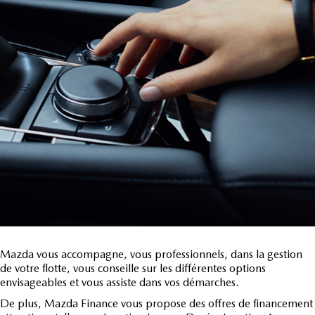
Mazda vous accompagne, vous professionnels, dans la gestion
de votre flotte, vous conseille sur les différentes options
envisageables et vous assiste dans vos démarches.
De plus, Mazda Finance vous propose des offres de financement