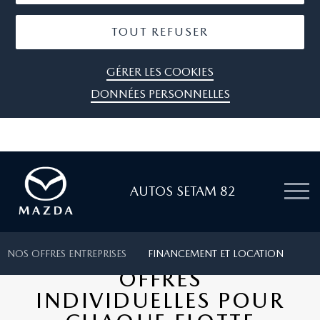
TOUT REFUSER
GÉRER LES COOKIES
DONNÉES PERSONNELLES
AUTOS SETAM 82
NOS OFFRES ENTREPRISES
FINANCEMENT ET LOCATION
OFFRES
INDIVIDUELLES POUR