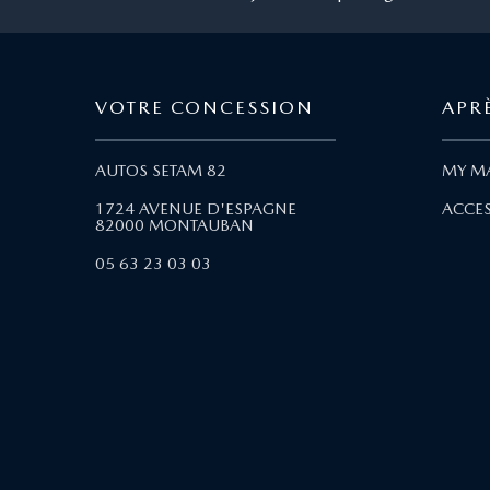
VOTRE CONCESSION
APR
AUTOS SETAM 82
MY M
1724 AVENUE D'ESPAGNE
ACCES
82000 MONTAUBAN
05 63 23 03 03