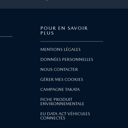
POUR EN SAVOIR
PLUS
MENTIONS LÉGALES
DONNÉES PERSONNELLES
NOUS CONTACTER
GÉRER MES COOKIES
CAMPAGNE TAKATA
FICHE PRODUIT
ENVIRONNEMENTALE
EU DATA ACT VÉHICULES
CONNECTÉS