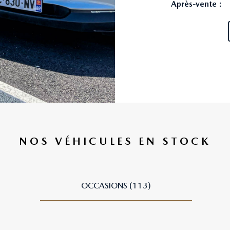
Après-vente :
NOS VÉHICULES EN STOCK
OCCASIONS (113)