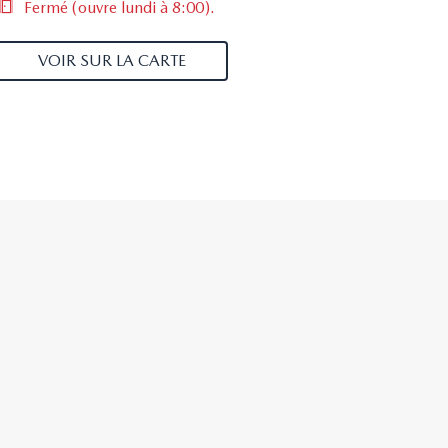
Fermé
(ouvre lundi à 8:00)
.
VOIR SUR LA CARTE