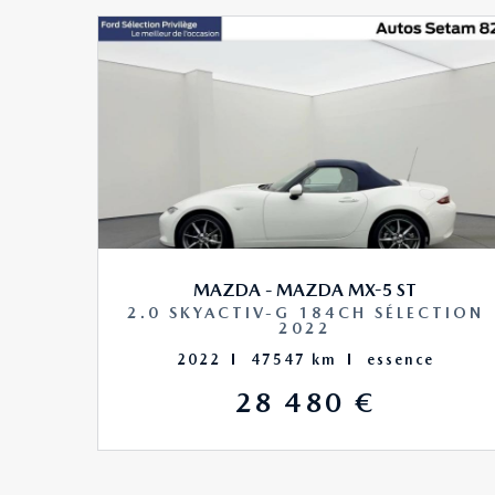
MAZDA - MAZDA MX-5 ST
2.0 SKYACTIV-G 184CH SÉLECTION
2022
2022
47547 km
essence
28 480 €